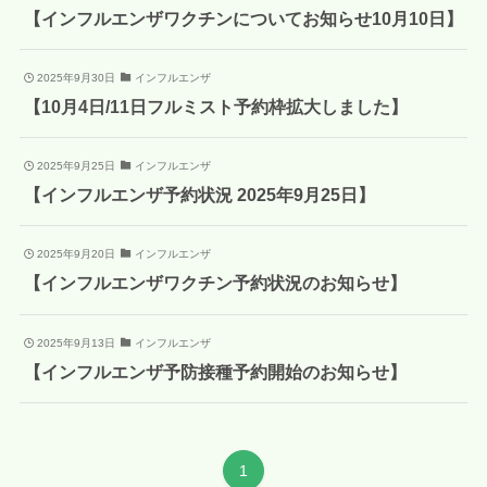
【インフルエンザワクチンについてお知らせ10月10日】
2025年9月30日
インフルエンザ
【10月4日/11日フルミスト予約枠拡大しました】
2025年9月25日
インフルエンザ
【インフルエンザ予約状況 2025年9月25日】
2025年9月20日
インフルエンザ
【インフルエンザワクチン予約状況のお知らせ】
2025年9月13日
インフルエンザ
【インフルエンザ予防接種予約開始のお知らせ】
1