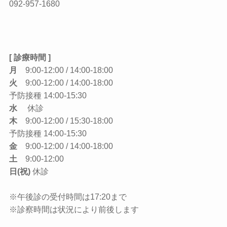
092-957-1680
[ 診療時間 ]
月
9:00-12:00 / 14:00-18:00
火
9:00-12:00 / 14:00-18:00
予防接種 14:00-15:30
水
休診
木
9:00-12:00 / 15:30-18:00
予防接種 14:00-15:30
金
9:00-12:00 / 14:00-18:00
土
9:00-12:00
日(祝)
休診
※午後診の受付時間は17:20まで
※診察時間は状況により前後します