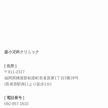
森小児科クリニック
[ 住所 ]
〒811-2317
福岡県糟屋郡粕屋町長者原東1丁目3番28号
(長者原駅南口より徒歩1分)
[ 電話番号 ]
092-957-1610