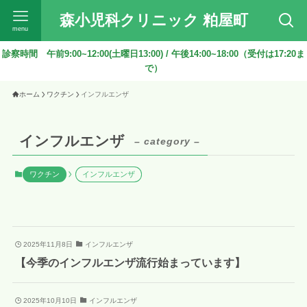
森小児科クリニック 粕屋町
menu
診察時間 午前9:00~12:00(土曜日13:00) / 午後14:00~18:00（受付は17:20ま
で）
ホーム
ワクチン
インフルエンザ
インフルエンザ
– category –
ワクチン
インフルエンザ
2025年11月8日
インフルエンザ
【今季のインフルエンザ流行始まっています】
2025年10月10日
インフルエンザ