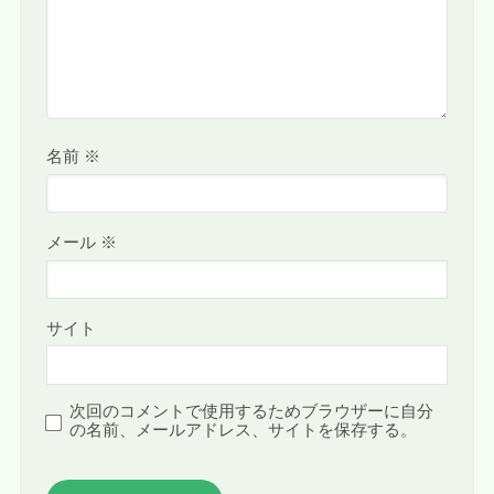
名前
※
メール
※
サイト
次回のコメントで使用するためブラウザーに自分
の名前、メールアドレス、サイトを保存する。