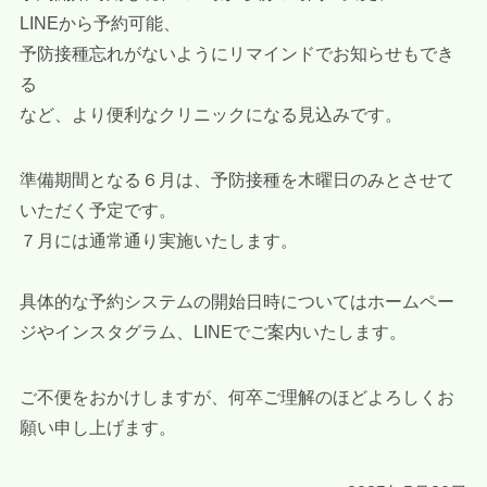
LINEから予約可能、
予防接種忘れがないようにリマインドでお知らせもでき
る
など、より便利なクリニックになる見込みです。
準備期間となる６月は、予防接種を木曜日のみとさせて
いただく予定です。
７月には通常通り実施いたします。
具体的な予約システムの開始日時についてはホームペー
ジやインスタグラム、LINEでご案内いたします。
ご不便をおかけしますが、何卒ご理解のほどよろしくお
願い申し上げます。