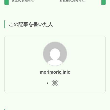
休止のお知らせ
ム変更のお知らせ
この記事を書いた人
morimoriclinic