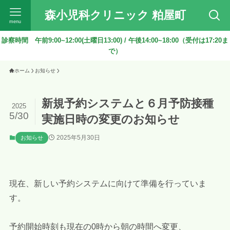
森小児科クリニック 粕屋町
menu
診察時間 午前9:00~12:00(土曜日13:00) / 午後14:00~18:00（受付は17:20ま
で）
ホーム
お知らせ
新規予約システムと６月予防接種
2025
5/30
実施日時の変更のお知らせ
2025年5月30日
お知らせ
現在、新しい予約システムに向けて準備を行っていま
す。
予約開始時刻も現在の0時から朝の時間へ変更、