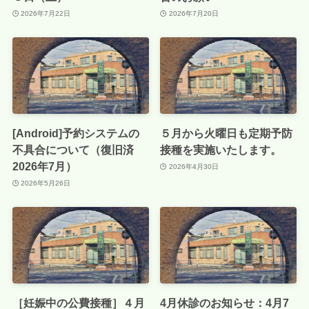
2026年7月22日
2026年7月20日
[Android]予約システムの
５月から火曜日も定期予防
不具合について（復旧済
接種を実施いたします。
2026年7月）
2026年4月30日
2026年5月26日
［妊娠中の公費接種］４月
4月休診のお知らせ：4月7