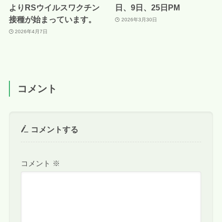
よりRSウイルスワクチン
日、9日、25日PM
接種が始まっています。
2026年3月30日
2026年4月7日
コメント
コメントする
コメント
※