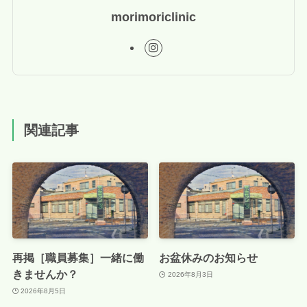
morimoriclinic
関連記事
再掲［職員募集］一緒に働
お盆休みのお知らせ
きませんか？
2026年8月3日
2026年8月5日