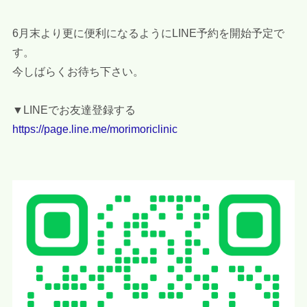
6月末より更に便利になるようにLINE予約を開始予定で
す。
今しばらくお待ち下さい。
▼LINEでお友達登録する
https://page.line.me/morimoriclinic