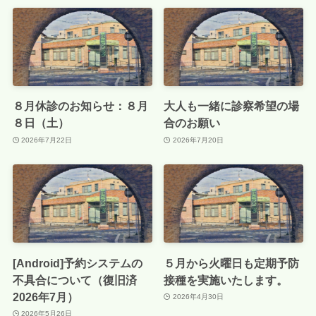
８月休診のお知らせ：８月
大人も一緒に診察希望の場
８日（土）
合のお願い
2026年7月22日
2026年7月20日
[Android]予約システムの
５月から火曜日も定期予防
不具合について（復旧済
接種を実施いたします。
2026年7月）
2026年4月30日
2026年5月26日