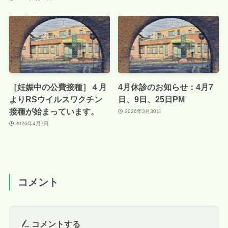
［妊娠中の公費接種］４月
4月休診のお知らせ：4月7
よりRSウイルスワクチン
日、9日、25日PM
接種が始まっています。
2026年3月30日
2026年4月7日
コメント
コメントする