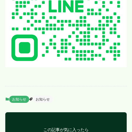
お知らせ
お知らせ
この記事が気に入ったら