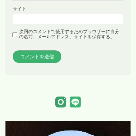
サイト
次回のコメントで使用するためブラウザーに自分
の名前、メールアドレス、サイトを保存する。