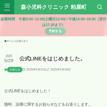
森小児科クリニック 粕屋町
menu
診察時間 午前9:00~12:00(土曜日13:00) / 午後14:00~18:00（受付
は17:20まで）
予約する
ホーム
お知らせ
2025
公式LINEをはじめました。
5/29
2025年5月10日
2025年5月29日
お知らせ
公式LINEをはじめました！
随時、診療に関するお知らせなどをお送りします。