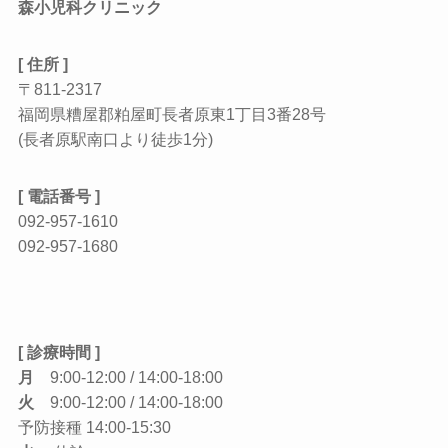
森小児科クリニック
[ 住所 ]
〒811-2317
福岡県糟屋郡粕屋町長者原東1丁目3番28号
(長者原駅南口より徒歩1分)
[ 電話番号 ]
092-957-1610
092-957-1680
[ 診療時間 ]
月
9:00-12:00 / 14:00-18:00
火
9:00-12:00 / 14:00-18:00
予防接種 14:00-15:30