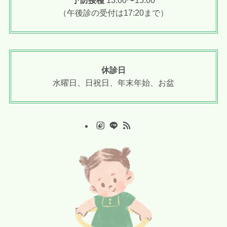
（午後診の受付は17:20まで）
休診日
水曜日、日祝日、年末年始、お盆