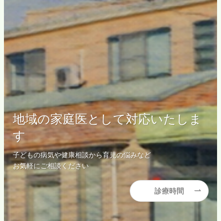
地域の家庭医として対応いたしま
地域の家庭医として対応いたしま
地域の家庭医として対応いたしま
地域の家庭医として対応いたしま
す
す
す
す
子どもの病気や健康相談から育児の悩みなど
子どもの病気や健康相談から育児の悩みなど
子どもの病気や健康相談から育児の悩みなど
子どもの病気や健康相談から育児の悩みなど
お気軽にご相談ください
お気軽にご相談ください
お気軽にご相談ください
お気軽にご相談ください
診療時間
診療時間
診療時間
診療時間
診療時間
診療時間
診療時間