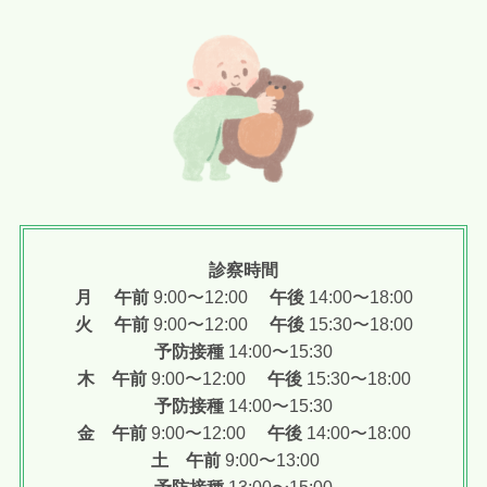
診察時間
月 午前
9:00〜12:00
午後
14:00〜18:00
火 午前
9:00〜12:00
午後
15:30〜18:00
予防接種
14:00〜15:30
木
午前
9:00〜12:00
午後
15:30〜18:00
予防接種
14:00〜15:30
金
午前
9:00〜12:00
午後
14:00〜18:00
土
午前
9:00〜13:00
予防接種
13:00〜15:00