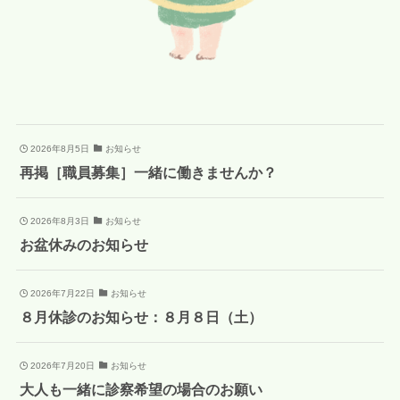
2026年8月5日
お知らせ
再掲［職員募集］一緒に働きませんか？
2026年8月3日
お知らせ
お盆休みのお知らせ
2026年7月22日
お知らせ
８月休診のお知らせ：８月８日（土）
2026年7月20日
お知らせ
大人も一緒に診察希望の場合のお願い