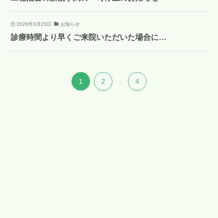
2026年3月23日
お知らせ
診療時間より早くご来院いただいた場合に…
1
2
...
4