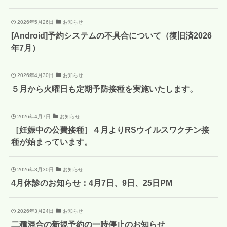
2026年5月26日
お知らせ
[Android]予約システムの不具合について（復旧済2026
年7月）
2026年4月30日
お知らせ
５月から火曜日も定期予防接種を実施いたします。
2026年4月7日
お知らせ
［妊娠中の公費接種］４月よりRSウイルスワクチン接
種が始まっています。
2026年3月30日
お知らせ
4月休診のお知らせ：4月7日、9日、25日PM
2026年3月24日
お知らせ
二種混合の新規予約の一時停止のお知らせ